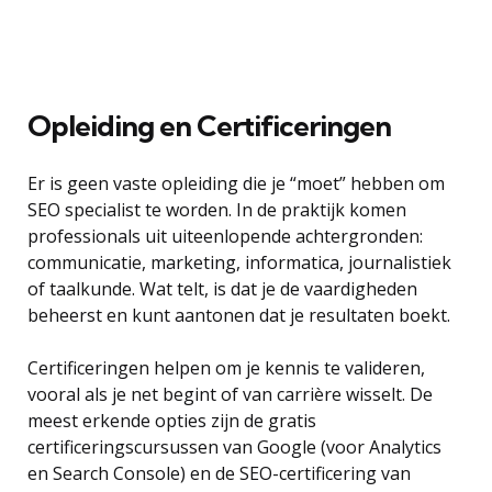
Opleiding en Certificeringen
Er is geen vaste opleiding die je “moet” hebben om
SEO specialist te worden. In de praktijk komen
professionals uit uiteenlopende achtergronden:
communicatie, marketing, informatica, journalistiek
of taalkunde. Wat telt, is dat je de vaardigheden
beheerst en kunt aantonen dat je resultaten boekt.
Certificeringen helpen om je kennis te valideren,
vooral als je net begint of van carrière wisselt. De
meest erkende opties zijn de gratis
certificeringscursussen van Google (voor Analytics
en Search Console) en de SEO-certificering van