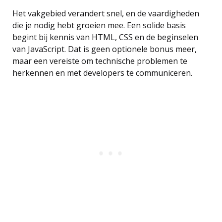
Het vakgebied verandert snel, en de vaardigheden
die je nodig hebt groeien mee. Een solide basis
begint bij kennis van HTML, CSS en de beginselen
van JavaScript. Dat is geen optionele bonus meer,
maar een vereiste om technische problemen te
herkennen en met developers te communiceren.