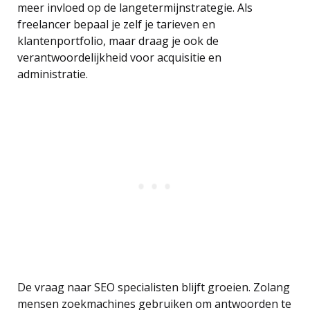
meer invloed op de langetermijnstrategie. Als
freelancer bepaal je zelf je tarieven en
klantenportfolio, maar draag je ook de
verantwoordelijkheid voor acquisitie en
administratie.
De vraag naar SEO specialisten blijft groeien. Zolang
mensen zoekmachines gebruiken om antwoorden te