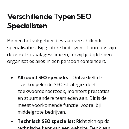
Verschillende Typen SEO
Specialisten
Binnen het vakgebied bestaan verschillende
specialisaties. Bij grotere bedrijven of bureaus zijn
deze rollen vaak gescheiden, terwijl je bij kleinere
organisaties alles in één persoon combineert.
Allround SEO specialist:
Ontwikkelt de
overkoepelende SEO-strategie, doet
zoekwoordonderzoek, monitort prestaties
en stuurt andere teamleden aan. Dit is de
meest voorkomende functie, vooral bij
middelgrote bedrijven.
Technisch SEO specialist:
Richt zich op de
technische kant van een website. Denk aan