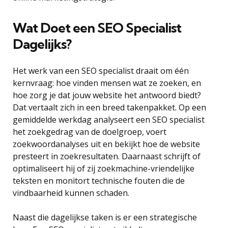
Wat Doet een SEO Specialist
Dagelijks?
Het werk van een SEO specialist draait om één
kernvraag: hoe vinden mensen wat ze zoeken, en
hoe zorg je dat jouw website het antwoord biedt?
Dat vertaalt zich in een breed takenpakket. Op een
gemiddelde werkdag analyseert een SEO specialist
het zoekgedrag van de doelgroep, voert
zoekwoordanalyses uit en bekijkt hoe de website
presteert in zoekresultaten. Daarnaast schrijft of
optimaliseert hij of zij zoekmachine-vriendelijke
teksten en monitort technische fouten die de
vindbaarheid kunnen schaden.
Naast die dagelijkse taken is er een strategische