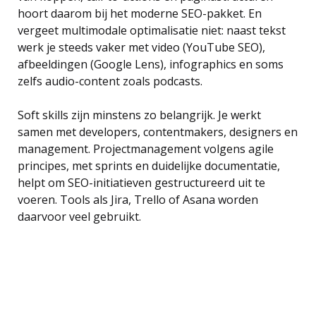
hoort daarom bij het moderne SEO-pakket. En
vergeet multimodale optimalisatie niet: naast tekst
werk je steeds vaker met video (YouTube SEO),
afbeeldingen (Google Lens), infographics en soms
zelfs audio-content zoals podcasts.
Soft skills zijn minstens zo belangrijk. Je werkt
samen met developers, contentmakers, designers en
management. Projectmanagement volgens agile
principes, met sprints en duidelijke documentatie,
helpt om SEO-initiatieven gestructureerd uit te
voeren. Tools als Jira, Trello of Asana worden
daarvoor veel gebruikt.