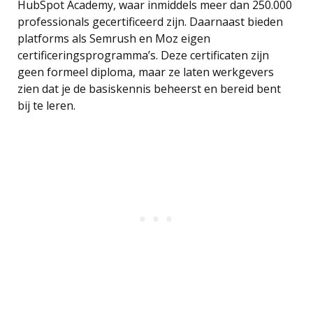
HubSpot Academy, waar inmiddels meer dan 250.000
professionals gecertificeerd zijn. Daarnaast bieden
platforms als Semrush en Moz eigen
certificeringsprogramma’s. Deze certificaten zijn
geen formeel diploma, maar ze laten werkgevers
zien dat je de basiskennis beheerst en bereid bent
bij te leren.