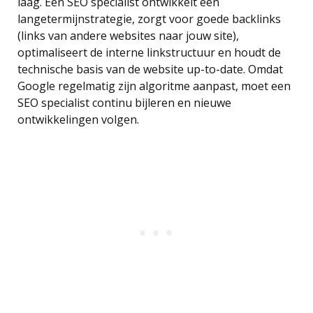
laag. Een SEO specialist ontwikkelt een
langetermijnstrategie, zorgt voor goede backlinks
(links van andere websites naar jouw site),
optimaliseert de interne linkstructuur en houdt de
technische basis van de website up-to-date. Omdat
Google regelmatig zijn algoritme aanpast, moet een
SEO specialist continu bijleren en nieuwe
ontwikkelingen volgen.