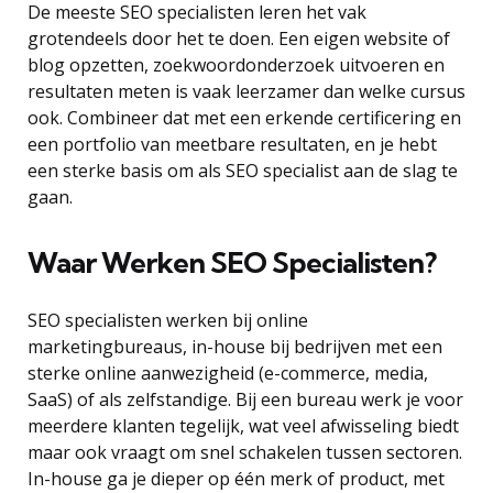
De meeste SEO specialisten leren het vak
grotendeels door het te doen. Een eigen website of
blog opzetten, zoekwoordonderzoek uitvoeren en
resultaten meten is vaak leerzamer dan welke cursus
ook. Combineer dat met een erkende certificering en
een portfolio van meetbare resultaten, en je hebt
een sterke basis om als SEO specialist aan de slag te
gaan.
Waar Werken SEO Specialisten?
SEO specialisten werken bij online
marketingbureaus, in-house bij bedrijven met een
sterke online aanwezigheid (e-commerce, media,
SaaS) of als zelfstandige. Bij een bureau werk je voor
meerdere klanten tegelijk, wat veel afwisseling biedt
maar ook vraagt om snel schakelen tussen sectoren.
In-house ga je dieper op één merk of product, met